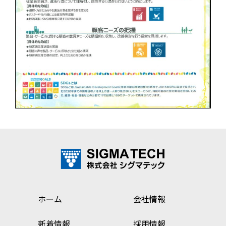
ホーム
会社情報
新着情報
採用情報