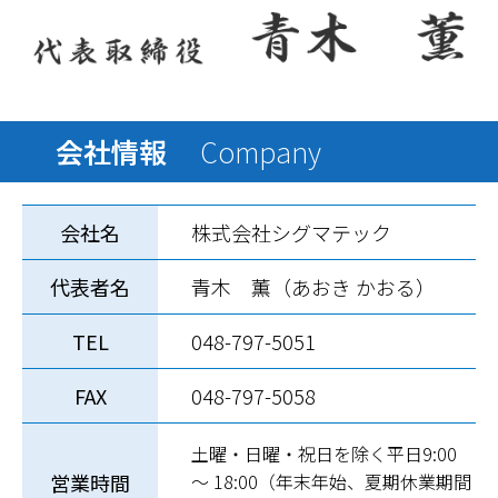
会社情報
Company
会社名
株式会社シグマテック
代表者名
青木 薫（あおき かおる）
TEL
048-797-5051
FAX
048-797-5058
土曜・日曜・祝日を除く平日9:00
営業時間
～ 18:00（年末年始、夏期休業期間